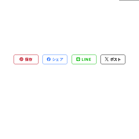
保存
シェア
LINE
ポスト