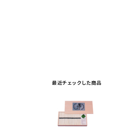
最近チェックした商品