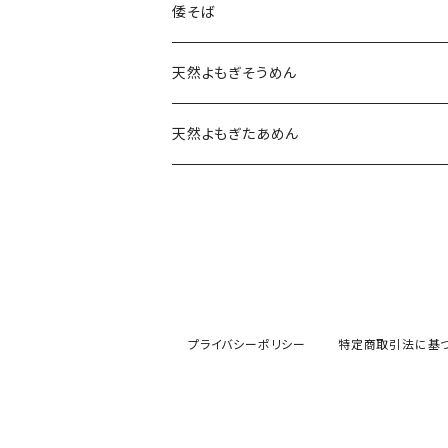
倭そば
天然よもぎそうめん
天然よもぎたあめん
プライバシーポリシー
特定商取引法に基